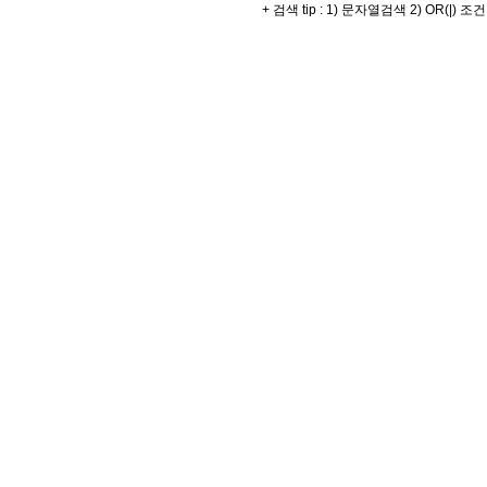
+ 검색 tip : 1) 문자열검색 2) OR(|) 