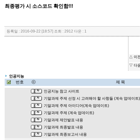
최종평가 시 소스코드 확인함!!!
등록일 : 2016-09-22 [18:57] 조회 : 2912 다운 : 1
△ 이
▽ 다
인공지능
번호
ⓒ
제 목
인공지능 참고 사이트
기말과제 주제 선정 시 고려해야 할 사항들 (계속 업데이트
기말과제 주제 아이디어(계속 업데이트)
기말과제 주제 (계속 업데이트)
기말과제 제안발표 내용
기말과제 최종발표 내용
기말과제 최종보고서 내용