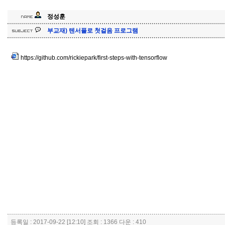
정성훈
부교재) 텐서플로 첫걸음
프로그램
https://github.com/rickiepark/first-steps-with-tensorflow
등록일 : 2017-09-22 [12:10] 조회 : 1366 다운 : 410