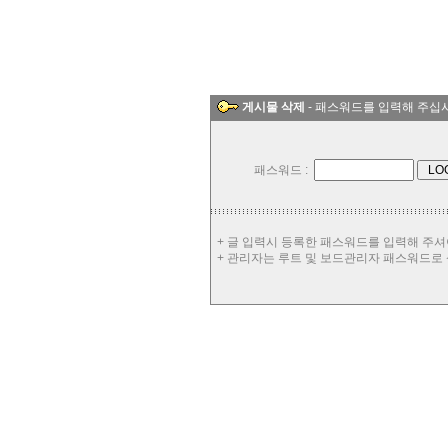
게시물 삭제
- 패스워드를 입력해 주십
패스워드 :
+ 글 입력시 등록한 패스워드를 입력해 주셔
+ 관리자는 루트 및 보드관리자 패스워드로