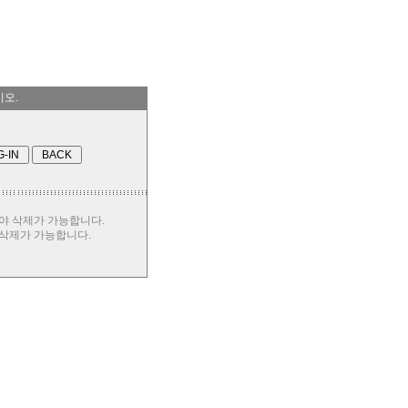
시오.
야 삭제가 가능합니다.
 삭제가 가능합니다.