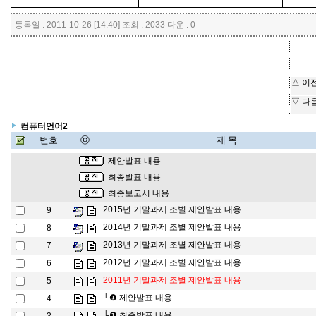
등록일 : 2011-10-26 [14:40] 조회 : 2033 다운 : 0
△ 이
▽ 다
컴퓨터언어2
번호
ⓒ
제 목
제안발표 내용
최종발표 내용
최종보고서 내용
2015년 기말과제 조별 제안발표 내용
9
2014년 기말과제 조별 제안발표 내용
8
2013년 기말과제 조별 제안발표 내용
7
2012년 기말과제 조별 제안발표 내용
6
2011년 기말과제 조별 제안발표 내용
5
└❶
제안발표 내용
4
└❶
최종발표 내용