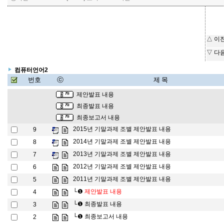
△ 이
▽ 다
컴퓨터언어2
번호
ⓒ
제 목
제안발표 내용
최종발표 내용
최종보고서 내용
2015년 기말과제 조별 제안발표 내용
9
2014년 기말과제 조별 제안발표 내용
8
2013년 기말과제 조별 제안발표 내용
7
2012년 기말과제 조별 제안발표 내용
6
2011년 기말과제 조별 제안발표 내용
5
└❶
제안발표 내용
4
└❶
최종발표 내용
3
└❶
최종보고서 내용
2