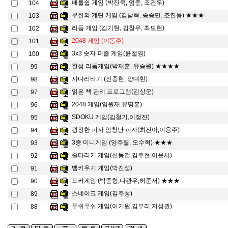
배틀쉽 게임 (박진욱, 엄준, 조건우)
104
무한의 계단 게임 (김남혁, 송승민, 조진웅) ★★★
103
리듬 게임 (김기현, 김창우, 최도현)
102
2048 게임 (이동주)
101
3x3 숫자 퍼즐 게임(윤철영)
100
한성 리듬게임(박재훈, 유승원) ★★★★
99
사다리타기 (신종현, 양대현)
98
읽은 책 관리 프로그램(김상운)
97
2048 게임(임원재,유명훈)
96
SDOKU 게임(김철기,이정진)
95
굉장한 피자 엄청난 피자(최진아,이용주)
94
3종 미니게임 (양주렬, 오수혁) ★★★
93
줄다리기 게임(신동건,김주현,이윤서)
92
뱀키우기 게임(박진성)
91
포커게임 (박준형,나관우,허준서) ★★★
90
스네이크 게임(김주성)
89
푸쉬푸쉬 게임(이기원,김부리,지성권)
88