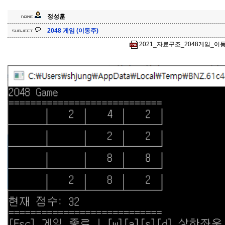
정성훈
2048 게임 (이동주)
2021_자료구조_2048게임_이동주.