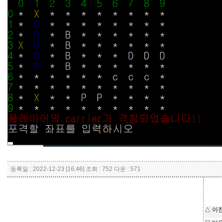
등록일 : 2022-12-23 [16:46] 조회 : 752 다운 : 571
△ 이