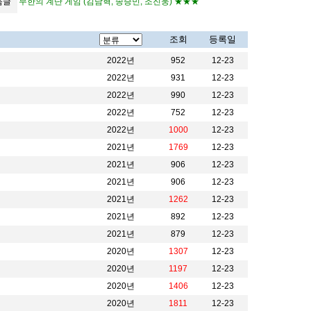
음글
무한의 계단 게임 (김남혁, 송승민, 조진웅) ★★★
조회
등록일
2022년
952
12-23
2022년
931
12-23
2022년
990
12-23
2022년
752
12-23
2022년
1000
12-23
2021년
1769
12-23
2021년
906
12-23
2021년
906
12-23
2021년
1262
12-23
2021년
892
12-23
2021년
879
12-23
2020년
1307
12-23
2020년
1197
12-23
2020년
1406
12-23
2020년
1811
12-23