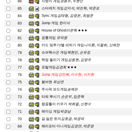
지렁이 게임
86
권
용
우
우
현
민
강
지
석
,
박
진
혁
,
박
준
표
스타캐치 게임
85
강
지
석
박
진
혁
박
준
표
김
태
형
,
김
영
운
,
최
범
준
Sync 게임
84
김
태
형
김
영
운
최
범
준
한
이
삭
Jump 게임
83
한
이
삭
이
문
혁
House of Ghost
★★★
82
이
문
혁
유
덕
원
공룡게임
81
유
덕
원
나
지
환
,
지
철
희
,
신
예
찬
카드 맞추기/별 피하기 게임
80
나
지
환
지
철
희
신
예
찬
백
현
민
,
손
유
정
슈퍼헥사곤 게임
79
백
현
민
손
유
정
김
동
현
,
김
영
우
학점 올리기 게임
78
김
동
현
김
영
우
김
경
회
포탈게임
★★★
77
김
경
회
강
민
혜
,
이
수
현
,
이
지
현
Jump 게임
76
강
민
혜
이
수
현
이
지
현
최
상
연
봄버맨
75
최
상
연
송
예
은
주사위 보드게임
74
송
예
은
손
은
우
,
임
준
혁
타워 뿌시기
73
손
은
우
임
준
혁
박
희
열
,
신
현
수
왕꿈틀이 키우기
72
박
희
열
신
현
수
박
경
남
레이싱 게임
71
박
경
남
김
호
겸
,
박
경
덕
길 잃은 토끼
70
김
호
겸
박
경
덕
김
경
연
,
박
준
영
해리포터 미니게임
69
김
경
연
박
준
영
한
승
식