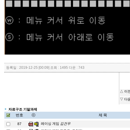
등록일 : 2019-12-25 [00:09] 조회 : 1495 다운 : 743
△ 이
▽ 다
자료구조 기말과제
번호
ⓒ
제 목
김
건
우
레이싱 게임
87
김
건
우
권
용
우
,
우
현
민