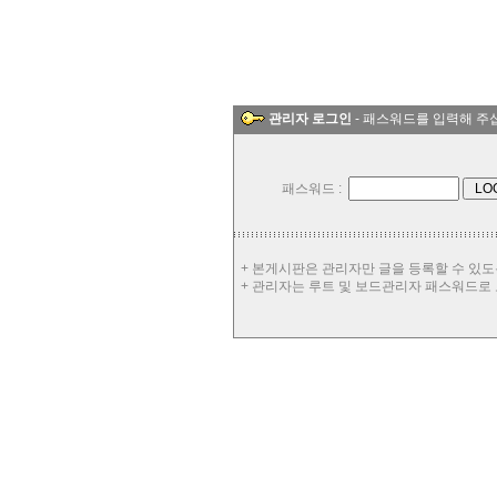
관리자 로그인
- 패스워드를 입력해 주
패스워드 :
+ 본게시판은 관리자만 글을 등록할 수 있도
+ 관리자는 루트 및 보드관리자 패스워드로