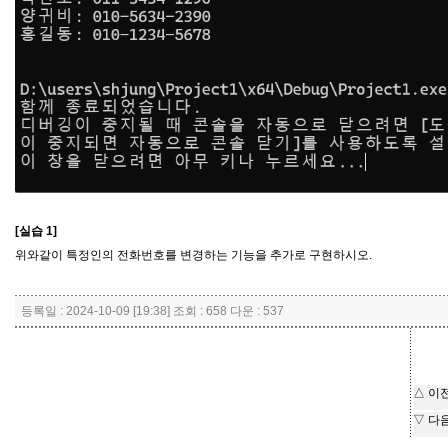
[실습 1]
위와같이 특정인의 전화번호를 변경하는 기능을 추가로 구현하시오.
등록일 : 2024-10-09 [19:38] 조회 : 658 다운 : 537
△ 이
▽ 다