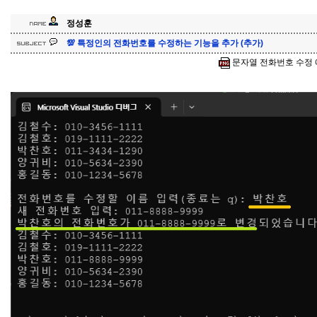
정성훈
💯 특정인의 전화번호를 수정하는 기능을 추가 (추가)
문자열 전화번호 수정 예제_