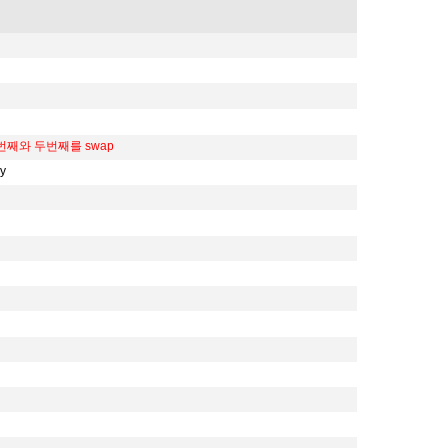
첫번째와 두번째를 swap
y