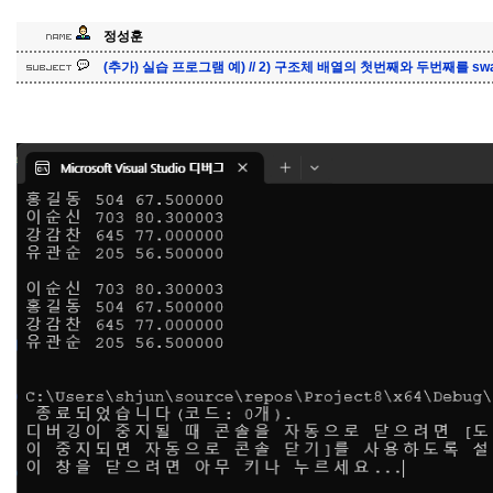
정성훈
(추가) 실습 프로그램 예) // 2) 구조체 배열의 첫번째와 두번째를 sw