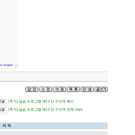
or Scripter
cs
전글
(추가) 실습 프로그램 예) // 1) 구조체 복사
음글
(추가) 실습 프로그램 예) // 3) 구조체 전체 copy
제 목