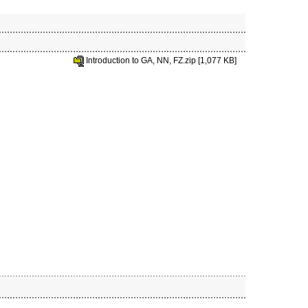
Introduction to GA, NN, FZ.zip [1,077 KB]