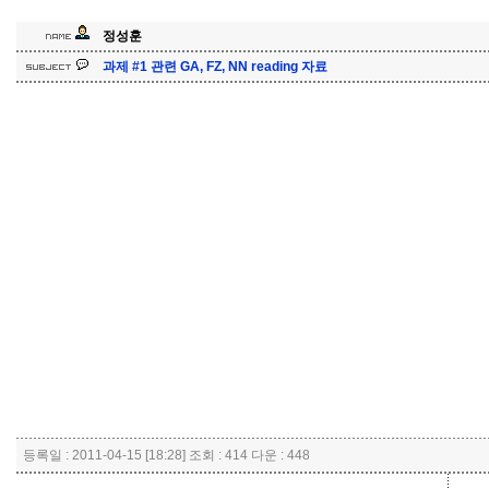
정성훈
과제 #1 관련 GA, FZ, NN reading 자료
등록일 : 2011-04-15 [18:28] 조회 : 414 다운 : 448