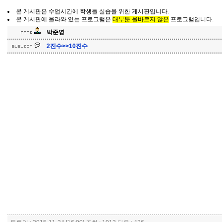
본 게시판은 수업시간에 학생들 실습을 위한 게시판입니다.
본 게시판에 올라와 있는 프로그램은
대부분 올바르지 않은
프로그램입니다.
박준영
2진수>>10진수