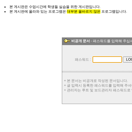
본 게시판은 수업시간에 학생들 실습을 위한 게시판입니다.
본 게시판에 올라와 있는 프로그램은
대부분 올바르지 않은
프로그램입니다.
비공개 문서
- 패스워드를 입력해 주십
패스워드 :
+ 본 문서는 비공개로 작성된 문서입니다.
+ 글 입력시 등록한 패스워드를 입력해 주셔
+ 관리자는 루트 및 보드관리자 패스워드로