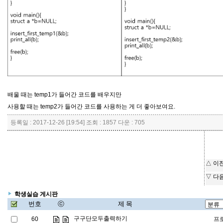
배울 때는 temp1가 들어간 코드를 배우지만
사용할 때는 temp2가 들어간 코드를 사용하는 게 더 좋아보여요.
등록일 : 2017-12-26 [19:54] 조회 : 1857 다운 : 705
△ 이
▽ 다
학생실습 게시판
번호
ⓒ
제 목
구구단모두출력하기
60
프