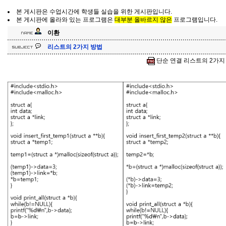
본 게시판은 수업시간에 학생들 실습을 위한 게시판입니다.
본 게시판에 올라와 있는 프로그램은
대부분 올바르지 않은
프로그램입니다.
이환
리스트의 2가지 방법
단순 연결 리스트의 2가지 방법