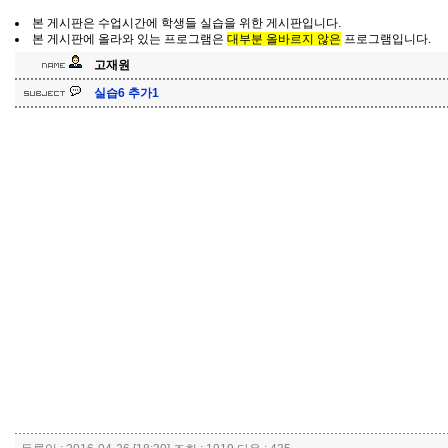
본 게시판은 수업시간에 학생들 실습을 위한 게시판입니다.
본 게시판에 올라와 있는 프로그램은
대부분 올바르지 않은
프로그램입니다.
고재원
실습6 추가1