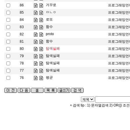
거꾸로
86
프로그래밍언
ㅁㄴㅇ
85
프로그래밍언
로또
84
프로그래밍언
함수
83
프로그래밍언
proto
82
프로그래밍언
함수
81
프로그래밍언
탐색실패
80
프로그래밍언
탐색실패
79
프로그래밍언
탐색실패
78
프로그래밍언
탐색실패
77
프로그래밍언
평균
76
프로그래밍언
+ 검색 tip : 1) 문자열검색 2) OR(|) 