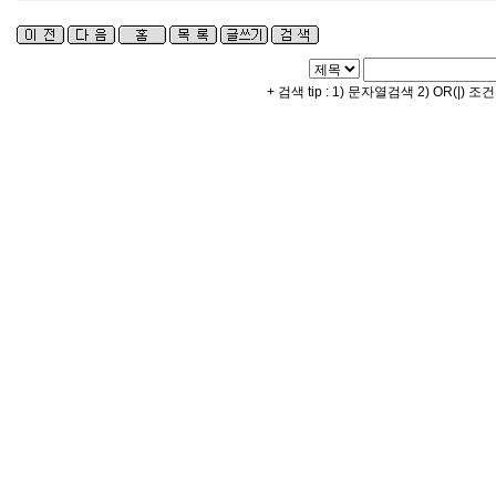
+ 검색 tip : 1) 문자열검색 2) OR(|) 