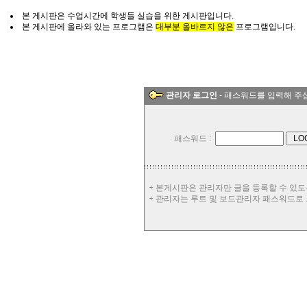
본 게시판은 수업시간에 학생들 실습을 위한 게시판입니다.
본 게시판에 올라와 있는 프로그램은
대부분 올바르지 않은
프로그램입니다.
관리자 로그인
- 패스워드를 입력해 주
패스워드 :
+ 본게시판은 관리자만 글을 등록할 수 있도
+ 관리자는 루트 및 보드관리자 패스워드로