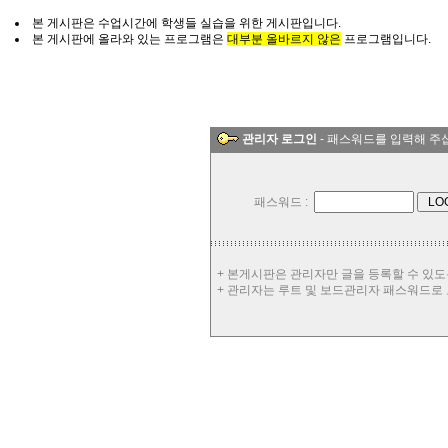
본 게시판은 수업시간에 학생들 실습을 위한 게시판입니다.
본 게시판에 올라와 있는 프로그램은
대부분 올바르지 않은
프로그램입니다.
관리자 로그인
- 패스워드를 입력해 주
패스워드 :
+ 본게시판은 관리자만 글을 등록할 수 있도
+ 관리자는 루트 및 보드관리자 패스워드로