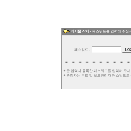
게시물 삭제
- 패스워드를 입력해 주십
패스워드 :
+ 글 입력시 등록한 패스워드를 입력해 주셔
+ 관리자는 루트 및 보드관리자 패스워드로