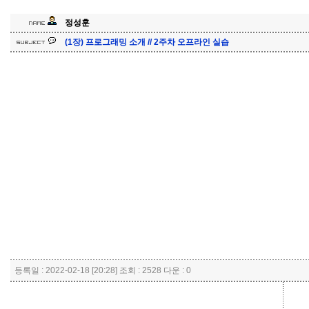
정성훈
(1장) 프로그래밍 소개 // 2주차 오프라인 실습
등록일 : 2022-02-18 [20:28] 조회 : 2528 다운 : 0