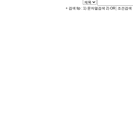
|
+ 검색 tip : 1) 문자열검색 2) OR
조건검색 3