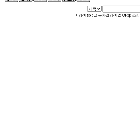
+ 검색 tip : 1) 문자열검색 2) OR(|) 