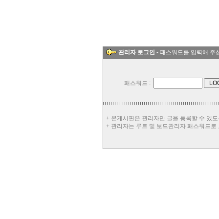
관리자 로그인
- 패스워드를 입력해 주
패스워드 :
+ 본게시판은 관리자만 글을 등록할 수 있도
+ 관리자는 루트 및 보드관리자 패스워드로