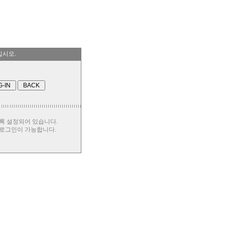
십시오.
록 설정되어 있습니다.
 로그인이 가능합니다.