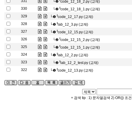
l
331
└❷
code_12_18_2.py (교재)
l
330
└❷
code_12_18_1.py (교재)
l
329
└❶
code_12_17.py (교재)
l
328
└❶
lab_12_3.py (교재)
l
327
└❶
code_12_15.py (교재)
l
326
└❷
code_12_15_2.py (교재)
l
325
└❷
code_12_15_1.py (교재)
l
324
└❶
lab_12_2.py (교재)
l
323
└❷
lab_12_2_test.py (교재)
l
322
└❶
code_12_13.py (교재)
+ 검색 tip : 1) 문자열검색 2) OR(|) 