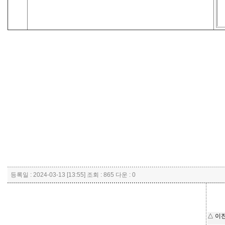
등록일 : 2024-03-13 [13:55] 조회 : 865 다운 : 0
△ 이