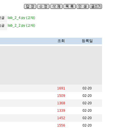
전글
lab_2_4.py (교재)
음글
lab_2_2.py (교재)
조회
등록일
1691
02-20
1509
02-20
1368
02-20
1339
02-20
1452
02-20
1556
02-20