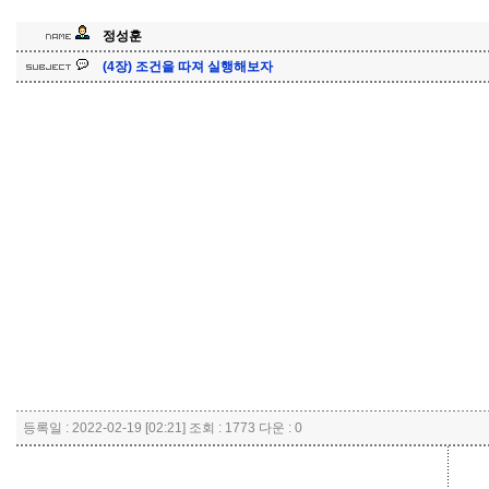
정성훈
(4장) 조건을 따져 실행해보자
등록일 : 2022-02-19 [02:21] 조회 : 1773 다운 : 0