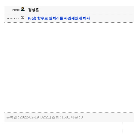
정성훈
(6장) 함수로 일처리를 짜임새있게 하자
등록일 : 2022-02-19 [02:21] 조회 : 1681 다운 : 0