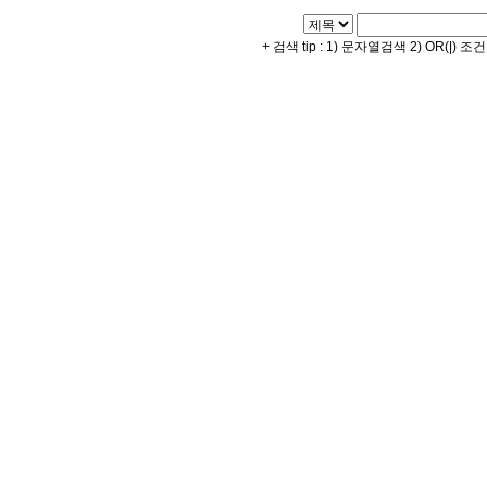
+ 검색 tip : 1) 문자열검색 2) OR(|) 