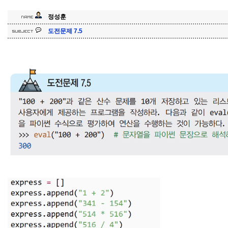
정성훈
도전문제 7.5