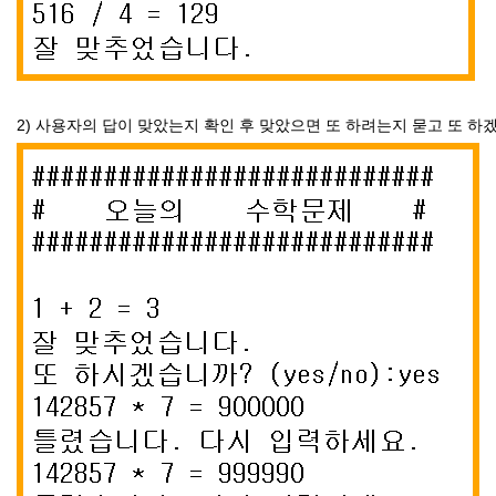
2) 사용자의 답이 맞았는지 확인 후 맞았으면 또 하려는지 묻고 또 