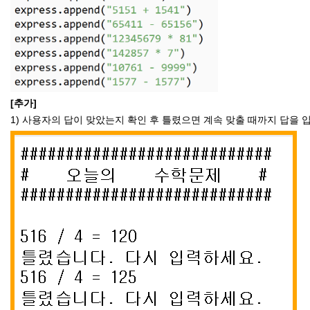
[추가]
1) 사용자의 답이 맞았는지 확인 후 틀렸으면 계속 맞출 때까지 답을