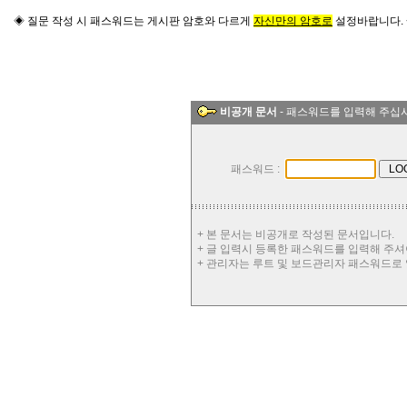
◈ 질문 작성 시 패스워드는 게시판 암호와 다르게
자신만의 암호로
설정바랍니다.
비공개 문서
- 패스워드를 입력해 주십
패스워드 :
+ 본 문서는 비공개로 작성된 문서입니다.
+ 글 입력시 등록한 패스워드를 입력해 주셔
+ 관리자는 루트 및 보드관리자 패스워드로