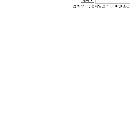
+ 검색 tip : 1) 문자열검색 2) OR(|) 