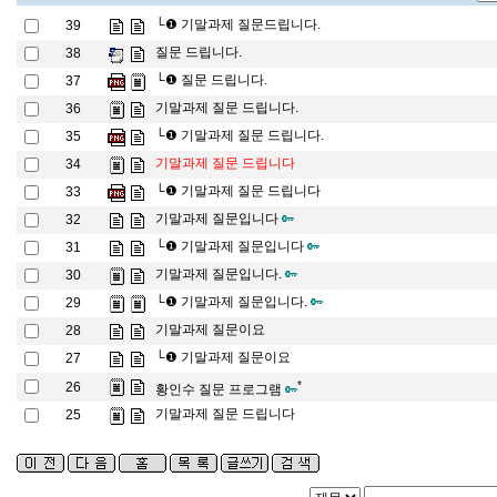
└❶
기말과제 질문드립니다.
39
질문 드립니다.
38
└❶
질문 드립니다.
37
기말과제 질문 드립니다.
36
└❶
기말과제 질문 드립니다.
35
기말과제 질문 드립니다
34
└❶
기말과제 질문 드립니다
33
기말과제 질문입니다
32
└❶
기말과제 질문입니다
31
기말과제 질문입니다.
30
└❶
기말과제 질문입니다.
29
기말과제 질문이요
28
└❶
기말과제 질문이요
27
*
26
황인수 질문 프로그램
기말과제 질문 드립니다
25