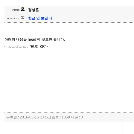
정성훈
한글 안 보일 때
아래의 내용을 head 에 넣으면 됩니다.
<meta charset="EUC-KR">
등록일 : 2016-03-15 [14:51] 조회 : 1360 다운 : 0