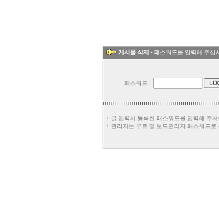
게시물 삭제
- 패스워드를 입력해 주십
패스워드 :
+ 글 입력시 등록한 패스워드를 입력해 주셔
+ 관리자는 루트 및 보드관리자 패스워드로