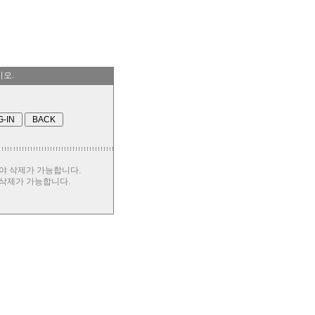
시오.
야 삭제가 가능합니다.
 삭제가 가능합니다.