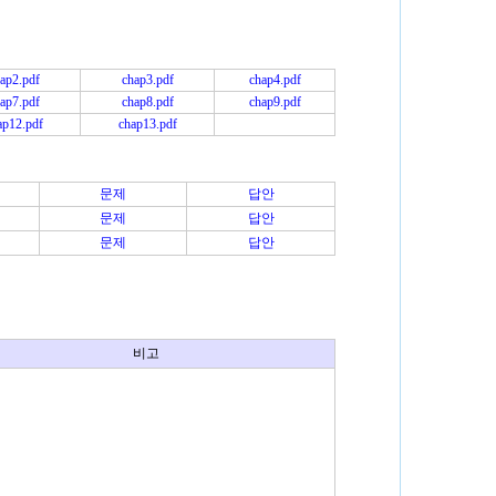
ap2.pdf
chap3.pdf
chap4.pdf
ap7.pdf
chap8.pdf
chap9.pdf
ap12.pdf
chap13.pdf
문제
답안
문제
답안
문제
답안
비고