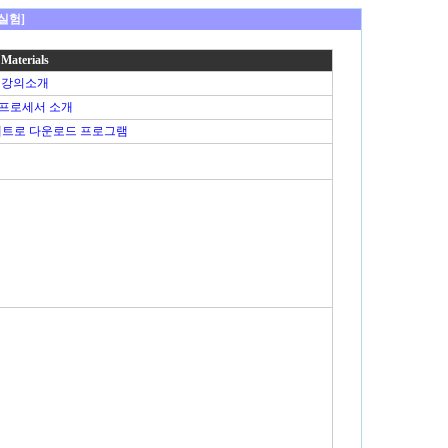
실험]
Materials
강의소개
5 프로세서 소개
세트로 다운로드 프로그램