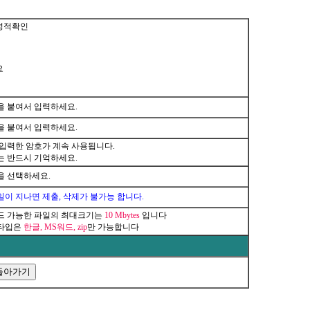
성적확인
요
을 붙여서 입력하세요.
을 붙여서 입력하세요.
 입력한 암호가 계속 사용됩니다.
는 반드시 기억하세요.
을 선택하세요.
이 지나면 제출, 삭제가 불가능 합니다.
드 가능한 파일의 최대크기는
10 Mbytes
입니다
타입은
한글, MS워드, zip
만 가능합니다